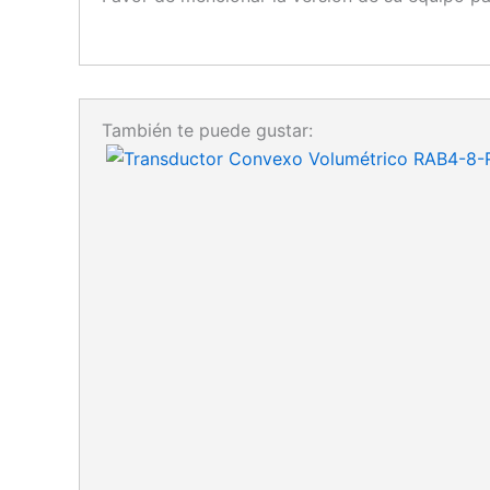
También te puede gustar: