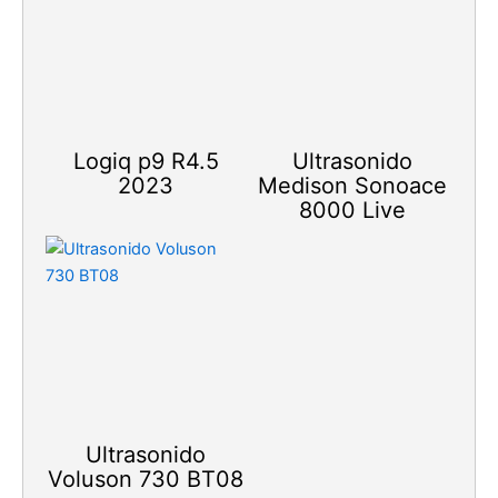
Logiq p9 R4.5
Ultrasonido
2023
Medison Sonoace
8000 Live
Ultrasonido
Voluson 730 BT08