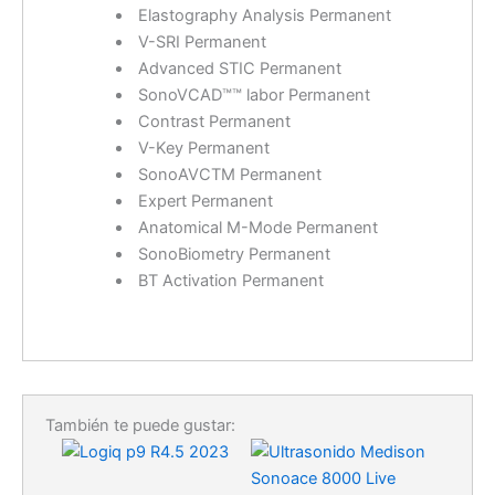
Elastography Analysis Permanent
V-SRI Permanent
Advanced STIC Permanent
SonoVCAD™™ labor Permanent
Contrast Permanent
V-Key Permanent
SonoAVCTM Permanent
Expert Permanent
Anatomical M-Mode Permanent
SonoBiometry Permanent
BT Activation Permanent
También te puede gustar: