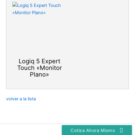
Logiq 5 Expert
Touch «Monitor
Plano»
volver a la lista
Cotiza Ahora Mismo