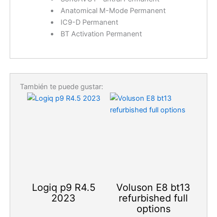
Anatomical M-Mode Permanent
IC9-D Permanent
BT Activation Permanent
También te puede gustar:
Logiq p9 R4.5
Voluson E8 bt13
2023
refurbished full
options